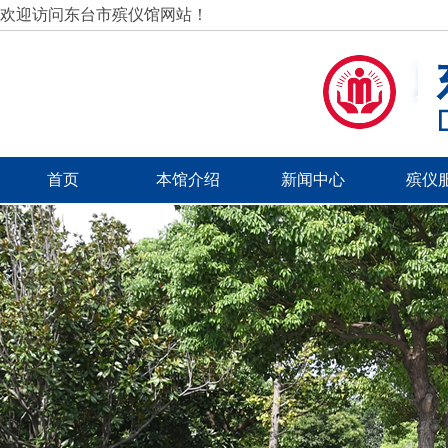
欢迎访问东台市殡仪馆网站！
首页
本馆介绍
新闻中心
殡仪