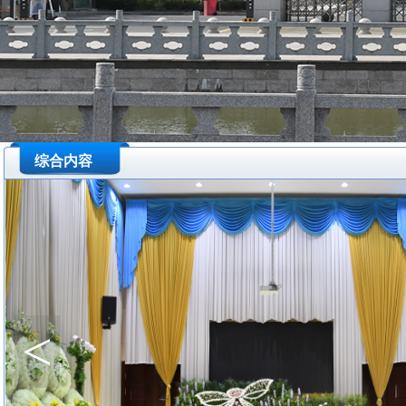
综合内容
<