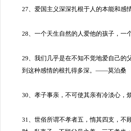
27
、爱国主义深深扎根于人的本能和感
28
、一个天生自然的人爱他的孩子，一
29
、我们几乎是在不知不觉地爱自己的
到这种感情的根扎得多深。——莫泊桑
30
、孝子事亲，不可使其亲有冷淡心，
31
、世俗所谓不孝者五，惰其四支，不