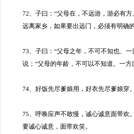
72
、子曰：“父母在，不远游，游必有方
远离家乡，如果要出远门，必须有明确的
73
、子曰：“父母之年，不可不知也、一
说；“父母的年龄，不可以不知道。一方
74
、好饭先尽爹娘用，好衣先尽爹娘穿
75
、呼唤应声不敢慢，诚心诚意面带欢
要诚心诚意，面带欢笑。