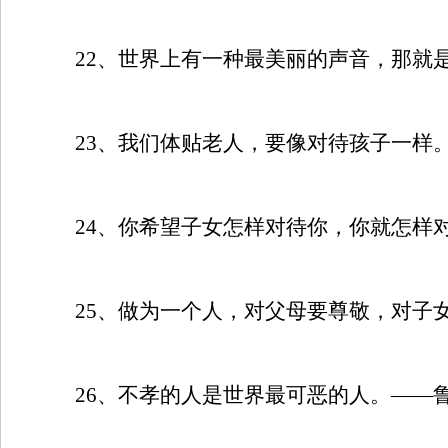
22
、世界上有一种最美丽的声音，那就
23
、我们体贴老人，要像对待孩子一样
24
、你希望子女怎样对待你，你就怎样
25
、做为一个人，对父母要尊敬，对子
26
、不孝的人是世界最可恶的人。——